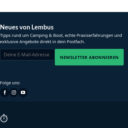
Neues von Lembus
Tipps rund um Camping & Boot, echte Praxiserfahrungen und
exklusive Angebote direkt in dein Postfach.
NEWSLETTER ABONNIEREN
Folge uns:
⏱