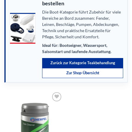
bestellen
Die Boot-Kategorie führt Zubehör für viele
Bereiche an Bord zusammen: Fender,
Leinen, Beschläge, Pumpen, Abdeckungen,
Technik und praktische Ersatzteile für
Pflege, Sicherheit und Komfort.
Ideal für: Bootseigner, Wassersport,
Saisonstart und laufende Ausstattung.
Zurück zur Kategorie Teakbehandlung
Zur Shop-Übersicht