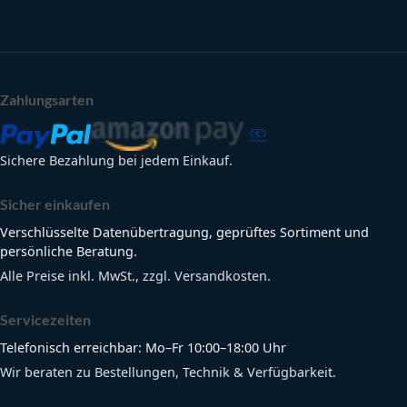
Zahlungsarten
Sichere Bezahlung bei jedem Einkauf.
Sicher einkaufen
Verschlüsselte Datenübertragung, geprüftes Sortiment und
persönliche Beratung.
Alle Preise inkl. MwSt., zzgl. Versandkosten.
Servicezeiten
Telefonisch erreichbar: Mo–Fr 10:00–18:00 Uhr
Wir beraten zu Bestellungen, Technik & Verfügbarkeit.