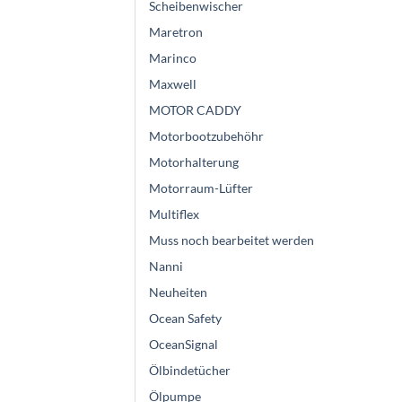
Scheibenwischer
Maretron
Marinco
Maxwell
MOTOR CADDY
Motorbootzubehöhr
Motorhalterung
Motorraum-Lüfter
Multiflex
Muss noch bearbeitet werden
Nanni
Neuheiten
Ocean Safety
OceanSignal
Ölbindetücher
Ölpumpe