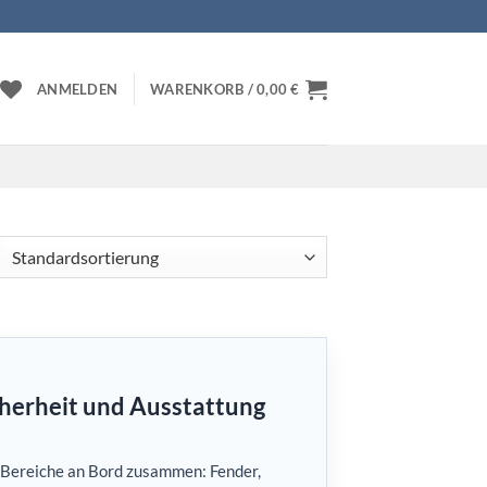
ANMELDEN
WARENKORB /
0,00
€
cherheit und Ausstattung
e Bereiche an Bord zusammen: Fender,