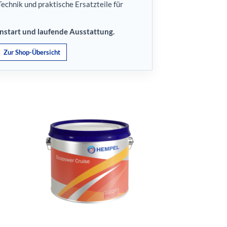
echnik und praktische Ersatzteile für
onstart und laufende Ausstattung.
Zur Shop-Übersicht