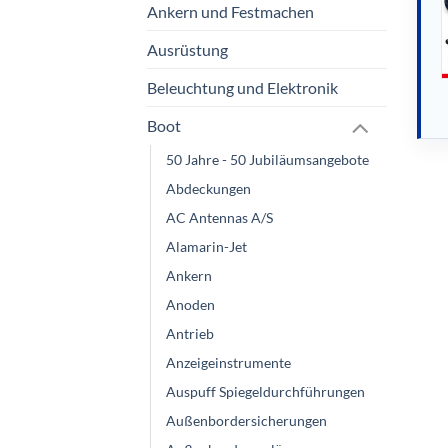
Ankern und Festmachen
Ausrüstung
Beleuchtung und Elektronik
Boot
50 Jahre - 50 Jubiläumsangebote
Abdeckungen
AC Antennas A/S
Alamarin-Jet
Ankern
Anoden
Antrieb
Anzeigeinstrumente
Auspuff Spiegeldurchführungen
Außenbordersicherungen