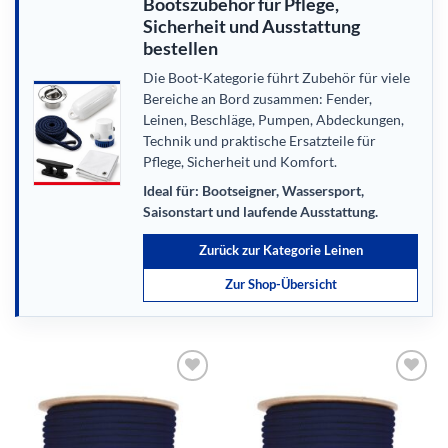
Bootszubehör für Pflege,
Sicherheit und Ausstattung
bestellen
Die Boot-Kategorie führt Zubehör für viele
Bereiche an Bord zusammen: Fender,
Leinen, Beschläge, Pumpen, Abdeckungen,
Technik und praktische Ersatzteile für
Pflege, Sicherheit und Komfort.
Ideal für: Bootseigner, Wassersport,
Saisonstart und laufende Ausstattung.
Zurück zur Kategorie Leinen
Zur Shop-Übersicht