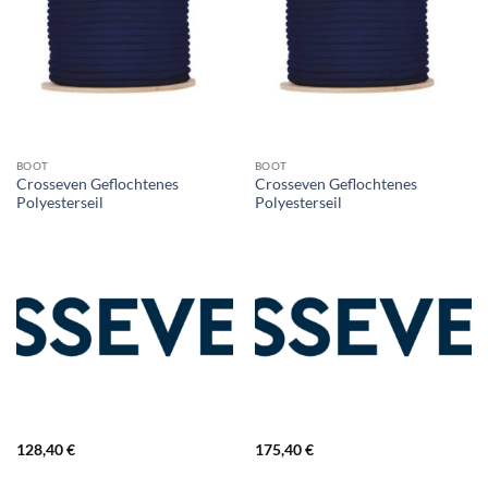
BOOT
BOOT
Crosseven Geflochtenes
Crosseven Geflochtenes
Polyesterseil
Polyesterseil
128,40
€
175,40
€