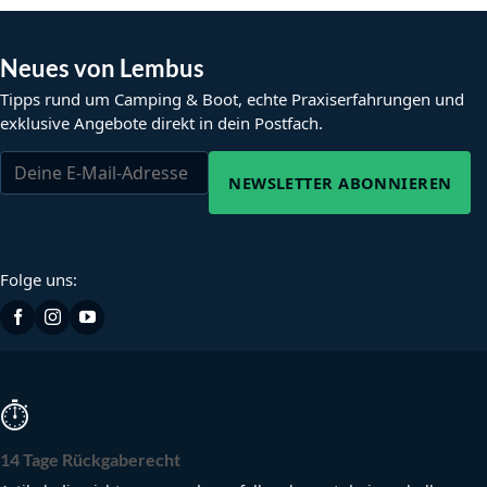
Neues von Lembus
Tipps rund um Camping & Boot, echte Praxiserfahrungen und
exklusive Angebote direkt in dein Postfach.
NEWSLETTER ABONNIEREN
Folge uns:
⏱
14 Tage Rückgaberecht