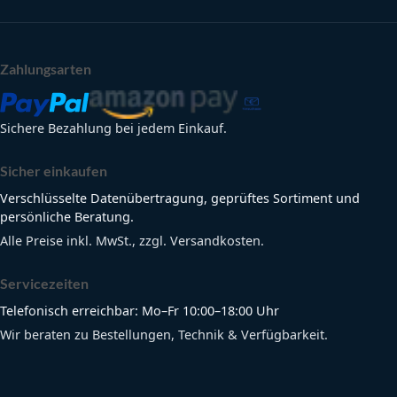
Zahlungsarten
Sichere Bezahlung bei jedem Einkauf.
Sicher einkaufen
Verschlüsselte Datenübertragung, geprüftes Sortiment und
persönliche Beratung.
Alle Preise inkl. MwSt., zzgl. Versandkosten.
Servicezeiten
Telefonisch erreichbar: Mo–Fr 10:00–18:00 Uhr
Wir beraten zu Bestellungen, Technik & Verfügbarkeit.