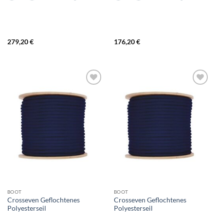
279,20
€
176,20
€
BOOT
BOOT
Crosseven Geflochtenes
Crosseven Geflochtenes
Polyesterseil
Polyesterseil