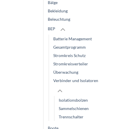
Bälge
Bekleidung
Beleuchtung
BEP
Batterie Management
Gesamtprogramm
Stromkreis Schutz
Stromkreisverteiler
Überwachung
Verbinder und Isolatoren
Isolationsbolzen
Sammelschienen
Trennschalter
Boote