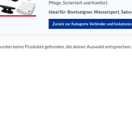
Pflege, Sicherheit und Komfort.
Ideal für: Bootseigner, Wassersport, Sais
Zurück zur Kategorie Verbinder und Isolatoren
urden keine Produkte gefunden, die deiner Auswahl entsprechen.