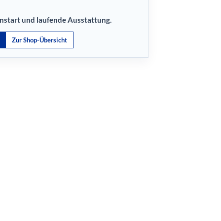
onstart und laufende Ausstattung.
Zur Shop-Übersicht