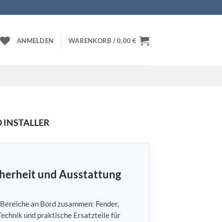
ANMELDEN
WARENKORB /
0,00
€
 INSTALLER
cherheit und Ausstattung
e Bereiche an Bord zusammen: Fender,
echnik und praktische Ersatzteile für