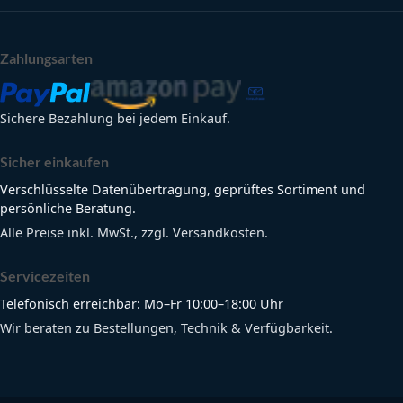
Zahlungsarten
Sichere Bezahlung bei jedem Einkauf.
Sicher einkaufen
Verschlüsselte Datenübertragung, geprüftes Sortiment und
persönliche Beratung.
Alle Preise inkl. MwSt., zzgl. Versandkosten.
Servicezeiten
Telefonisch erreichbar: Mo–Fr 10:00–18:00 Uhr
Wir beraten zu Bestellungen, Technik & Verfügbarkeit.