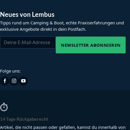
Neues von Lembus
Tipps rund um Camping & Boot, echte Praxiserfahrungen und
exklusive Angebote direkt in dein Postfach.
NEWSLETTER ABONNIEREN
Folge uns:
⏱
14 Tage Rückgaberecht
Artikel, die nicht passen oder gefallen, kannst du innerhalb von