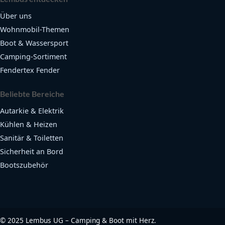
Über uns
Wohnmobil-Themen
Boot & Wassersport
Camping-Sortiment
Fendertex Fender
Beliebte Bereiche
Autarkie & Elektrik
Kühlen & Heizen
Sanitär & Toiletten
Sicherheit an Bord
Bootszubehör
©
2025
Lembus UG – Camping & Boot mit Herz.