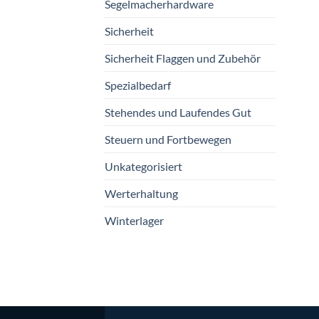
Segelmacherhardware
Sicherheit
Sicherheit Flaggen und Zubehör
Spezialbedarf
Stehendes und Laufendes Gut
Steuern und Fortbewegen
Unkategorisiert
Werterhaltung
Winterlager