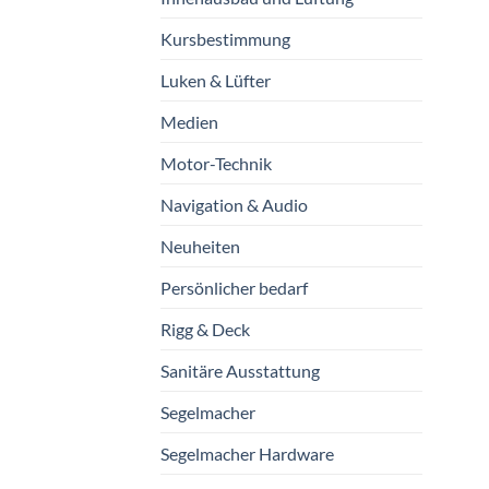
Kursbestimmung
Luken & Lüfter
Medien
Motor-Technik
Navigation & Audio
Neuheiten
Persönlicher bedarf
Rigg & Deck
Sanitäre Ausstattung
Segelmacher
Segelmacher Hardware