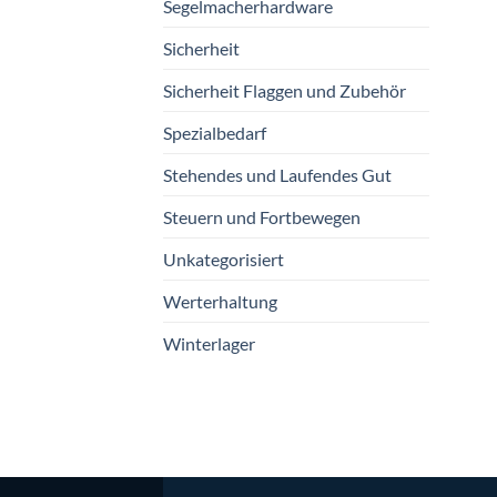
Segelmacherhardware
Sicherheit
Sicherheit Flaggen und Zubehör
Spezialbedarf
Stehendes und Laufendes Gut
Steuern und Fortbewegen
Unkategorisiert
Werterhaltung
Winterlager