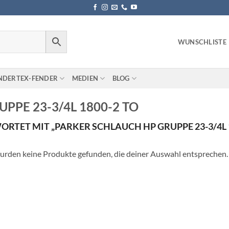
WUNSCHLISTE
NDERTEX-FENDER
MEDIEN
BLOG
PPE 23-3/4L 1800-2 TO
TET MIT „PARKER SCHLAUCH HP GRUPPE 23-3/4L 1
urden keine Produkte gefunden, die deiner Auswahl entsprechen.