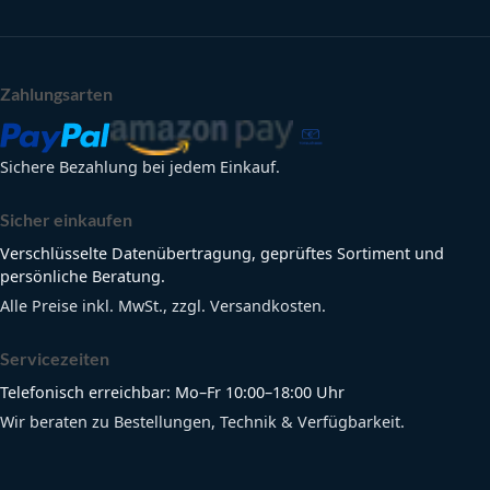
Zahlungsarten
Sichere Bezahlung bei jedem Einkauf.
Sicher einkaufen
Verschlüsselte Datenübertragung, geprüftes Sortiment und
persönliche Beratung.
Alle Preise inkl. MwSt., zzgl. Versandkosten.
Servicezeiten
Telefonisch erreichbar: Mo–Fr 10:00–18:00 Uhr
Wir beraten zu Bestellungen, Technik & Verfügbarkeit.