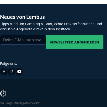
Neues von Lembus
Tipps rund um Camping & Boot, echte Praxiserfahrungen und
exklusive Angebote direkt in dein Postfach.
NEWSLETTER ABONNIEREN
Folge uns:
⏱
14 Tage Rückgaberecht