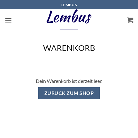
Zum
LEMBUS
Inhalt
springen
WARENKORB
Dein Warenkorb ist derzeit leer.
ZURÜCK ZUM SHOP