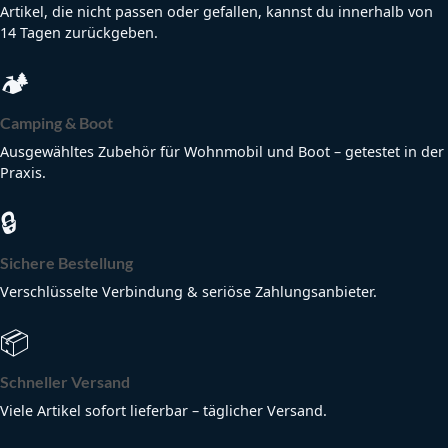
Artikel, die nicht passen oder gefallen, kannst du innerhalb von
14 Tagen zurückgeben.
🏕
Camping & Boot
Ausgewähltes Zubehör für Wohnmobil und Boot – getestet in der
Praxis.
🔒
Sichere Bestellung
Verschlüsselte Verbindung & seriöse Zahlungsanbieter.
📦
Schneller Versand
Viele Artikel sofort lieferbar – täglicher Versand.